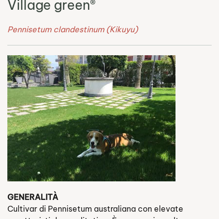
Village green®
Pennisetum clandestinum (Kikuyu)
GENERALITÀ
Cultivar di Pennisetum australiana con elevate