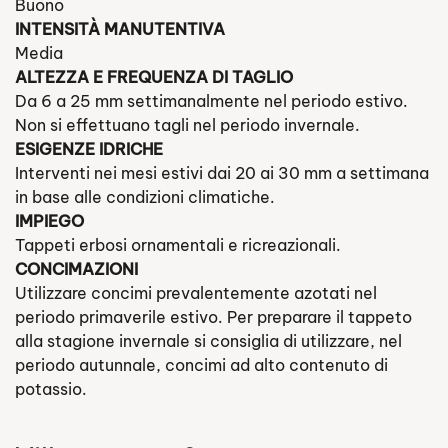
Buono
INTENSITÀ MANUTENTIVA
Media
ALTEZZA E FREQUENZA DI TAGLIO
Da 6 a 25 mm settimanalmente nel periodo estivo.
Non si effettuano tagli nel periodo invernale.
ESIGENZE IDRICHE
Interventi nei mesi estivi dai 20 ai 30 mm a settimana
in base alle condizioni climatiche.
IMPIEGO
Tappeti erbosi ornamentali e ricreazionali.
CONCIMAZIONI
Utilizzare concimi prevalentemente azotati nel
periodo primaverile estivo. Per preparare il tappeto
alla stagione invernale si consiglia di utilizzare, nel
periodo autunnale, concimi ad alto contenuto di
potassio.