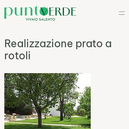
Skip to main content
Realizzazione prato a
rotoli