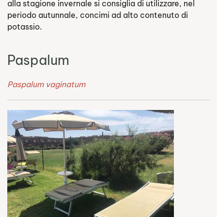
alla stagione invernale si consiglia di utilizzare, nel
periodo autunnale, concimi ad alto contenuto di
potassio.
Paspalum
Paspalum vaginatum