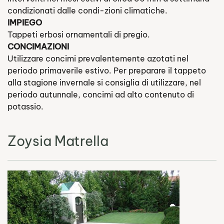
condizionati dalle condi-zioni climatiche.
IMPIEGO
Tappeti erbosi ornamentali di pregio.
CONCIMAZIONI
Utilizzare concimi prevalentemente azotati nel
periodo primaverile estivo. Per preparare il tappeto
alla stagione invernale si consiglia di utilizzare, nel
periodo autunnale, concimi ad alto contenuto di
potassio.
Zoysia Matrella