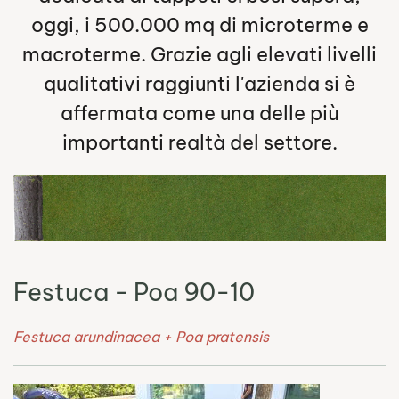
oggi, i 500.000 mq di microterme e
macroterme. Grazie agli elevati livelli
qualitativi raggiunti l'azienda si è
affermata come una delle più
importanti realtà del settore.
Festuca - Poa 90-10
Festuca arundinacea + Poa pratensis