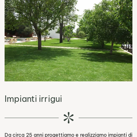
Read more
Impianti irrigui
Da circa 25 anni progettiamo e realizziamo impianti di