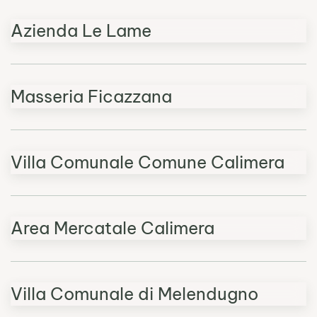
Azienda Le Lame
Masseria Ficazzana
Villa Comunale Comune Calimera
Area Mercatale Calimera
Villa Comunale di Melendugno