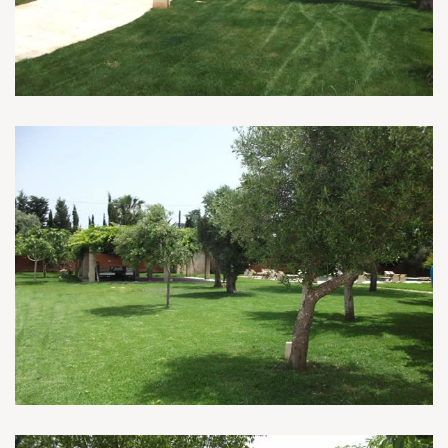
Read more