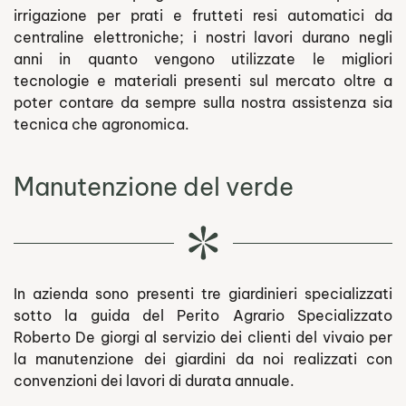
irrigazione per prati e frutteti resi automatici da
centraline elettroniche; i nostri lavori durano negli
anni in quanto vengono utilizzate le migliori
tecnologie e materiali presenti sul mercato oltre a
poter contare da sempre sulla nostra assistenza sia
tecnica che agronomica.
Manutenzione del verde
In azienda sono presenti tre giardinieri specializzati
sotto la guida del Perito Agrario Specializzato
Roberto De giorgi al servizio dei clienti del vivaio per
la manutenzione dei giardini da noi realizzati con
convenzioni dei lavori di durata annuale.