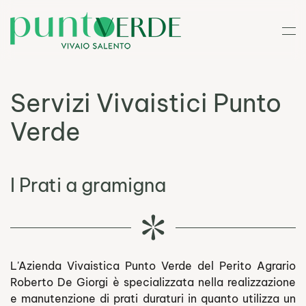
Skip to main content
Servizi Vivaistici Punto
Verde
I Prati a gramigna
L'Azienda Vivaistica Punto Verde del Perito Agrario
Roberto De Giorgi è specializzata nella realizzazione
e manutenzione di prati duraturi in quanto utilizza un