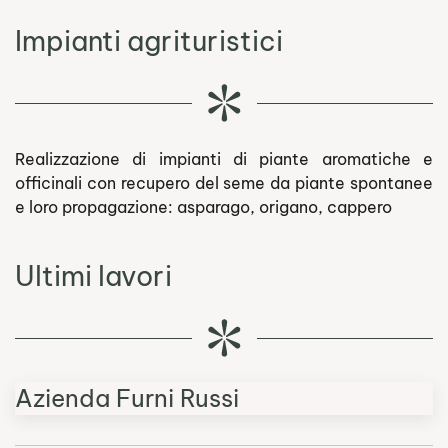
Impianti agrituristici
Realizzazione di impianti di piante aromatiche e
officinali con recupero del seme da piante spontanee
e loro propagazione: asparago, origano, cappero
Ultimi lavori
Azienda Furni Russi