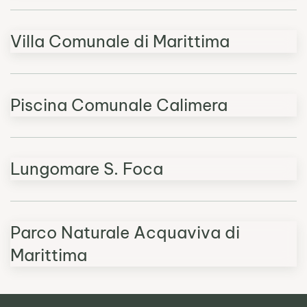
Villa Comunale di Marittima
Piscina Comunale Calimera
Lungomare S. Foca
Parco Naturale Acquaviva di
Marittima