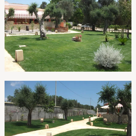
Read more
Read more